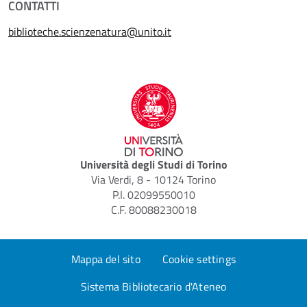
CONTATTI
biblioteche.scienzenatura@unito.it
Università degli Studi di Torino
Via Verdi, 8 - 10124 Torino
P.I. 02099550010
C.F. 80088230018
Mappa del sito
Cookie settings
Sistema Bibliotecario d'Ateneo