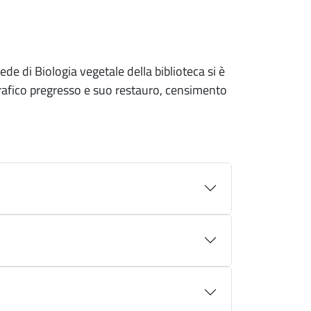
e di Biologia vegetale della biblioteca si è
grafico pregresso e suo restauro, censimento