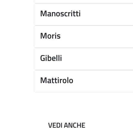
Manoscritti
Moris
Gibelli
Mattirolo
VEDI ANCHE