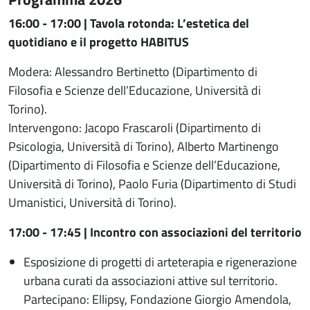
16:00 - 17:00 | Tavola rotonda: L’estetica del
quotidiano e il progetto HABITUS
Modera: Alessandro Bertinetto (Dipartimento di
Filosofia e Scienze dell’Educazione, Università di
Torino).
Intervengono: Jacopo Frascaroli (Dipartimento di
Psicologia, Università di Torino), Alberto Martinengo
(Dipartimento di Filosofia e Scienze dell’Educazione,
Università di Torino), Paolo Furia (Dipartimento di Studi
Umanistici, Università di Torino).
17:00 - 17:45 |
Incontro con associazioni del territorio
Esposizione di progetti di arteterapia e rigenerazione
urbana curati da associazioni attive sul territorio.
Partecipano: Ellipsy, Fondazione Giorgio Amendola,