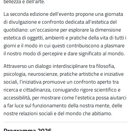
bellezza e dell'arte.
La seconda edizione dell’evento propone una giornata
di divulgazione e confronto dedicata all’estetica del
quotidiano: un’occasione per esplorare la dimensione
estetica di oggetti, ambienti e pratiche della vita di tutti i
giorni e il modo in cui questi contribuiscono a plasmare
il nostro modo di percepire e dare significato al mondo.
Attraverso un dialogo interdisciplinare tra filosofia,
psicologia, neuroscienze, pratiche artistiche e iniziative
sociali, l’iniziativa promuove un confronto aperto tra
ricerca e cittadinanza, coniugando rigore scientifico e
accessibilità, per mostrare come l’estetica possa aiutarci
a far luce sul funzionamento della nostra mente, delle
nostre relazioni sociali e del mondo che abitiamo.
Programma 2026