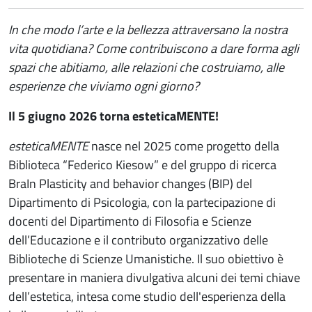
In che modo l’arte e la bellezza attraversano la nostra
vita quotidiana? Come contribuiscono a dare forma agli
spazi che abitiamo, alle relazioni che costruiamo, alle
esperienze che viviamo ogni giorno?
Il 5 giugno 2026 torna esteticaMENTE!
esteticaMENTE
nasce nel 2025 come progetto della
Biblioteca “Federico Kiesow” e del gruppo di ricerca
BraIn Plasticity and behavior changes (BIP) del
Dipartimento di Psicologia, con la partecipazione di
docenti del Dipartimento di Filosofia e Scienze
dell’Educazione e il contributo organizzativo delle
Biblioteche di Scienze Umanistiche. Il suo obiettivo è
presentare in maniera divulgativa alcuni dei temi chiave
dell’estetica, intesa come studio dell'esperienza della